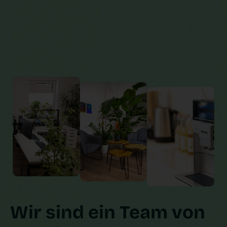
Wir sind ein Team von