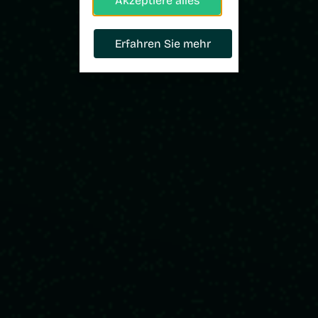
Akzeptiere alles
Erfahren Sie mehr