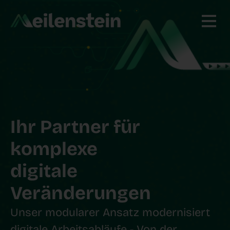
Ihr Partner für
komplexe
digitale
Veränderungen
Unser modularer Ansatz modernisiert
digitale Arbeitsabläufe - Von der