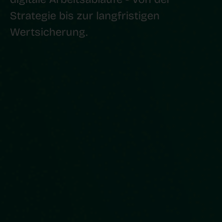
Strategie bis zur langfristigen
Wertsicherung.